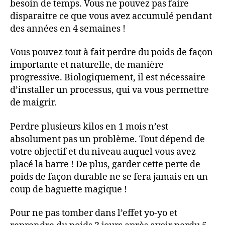
besoin de temps. Vous ne pouvez pas faire
disparaitre ce que vous avez accumulé pendant
des années en 4 semaines !
Vous pouvez tout à fait perdre du poids de façon
importante et naturelle, de manière
progressive. Biologiquement, il est nécessaire
d’installer un processus, qui va vous permettre
de maigrir.
Perdre plusieurs kilos en 1 mois n’est
absolument pas un problème. Tout dépend de
votre objectif et du niveau auquel vous avez
placé la barre ! De plus, garder cette perte de
poids de façon durable ne se fera jamais en un
coup de baguette magique !
Pour ne pas tomber dans l’effet yo-yo et