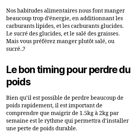
Nos habitudes alimentaires nous font manger
beaucoup trop d’énergie, en additionnant les
carburants lipides, et les carburants glucides.
Le sucré des glucides, et le salé des graisses.
Mais vous préférez manger plutôt salé, ou
sucré..?
Le bon timing pour perdre du
poids
Bien qu’il est possible de perdre beaucoup de
poids rapidement, il est important de
comprendre que maigrir de 1.5kg à 2kg par
semaine est le rythme qui permettra d’installer
une perte de poids durable.