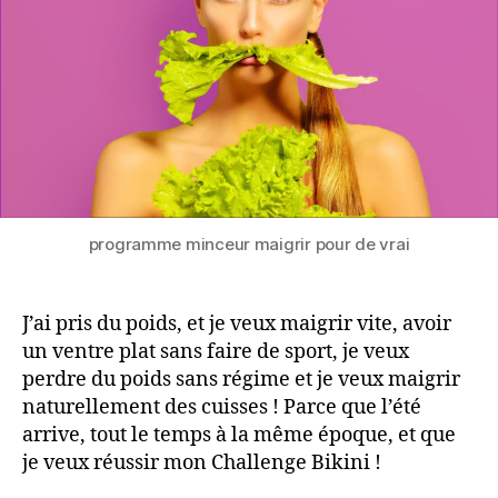
programme minceur maigrir pour de vrai
J’ai pris du poids, et je veux maigrir vite, avoir
un ventre plat sans faire de sport, je veux
perdre du poids sans régime et je veux maigrir
naturellement des cuisses ! Parce que l’été
arrive, tout le temps à la même époque, et que
je veux réussir mon Challenge Bikini !