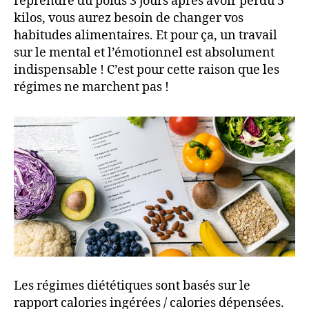
reprendre du poids 3 jours après avoir perdu 5
kilos, vous aurez besoin de changer vos
habitudes alimentaires. Et pour ça, un travail
sur le mental et l’émotionnel est absolument
indispensable ! C’est pour cette raison que les
régimes ne marchent pas !
Les régimes diététiques sont basés sur le
rapport calories ingérées / calories dépensées.