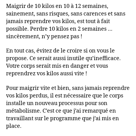
Maigrir de 10 kilos en 10 à 12 semaines,
sainement, sans risques, sans carences et sans
jamais reprendre vos kilos, est tout à fait
possible. Perdre 10 kilos en 2 semaines …
sincèrement, n’y pensez pas !
En tout cas, évitez de le croire si on vous le
propose. Ce serait aussi inutile qu’inefficace.
Votre corps serait mis en danger et vous
reprendrez vos kilos aussi vite !
Pour maigrir vite et bien, sans jamais reprendre
vos kilos perdus, il est nécessaire que le corps
installe un nouveau processus pour son
métabolisme. C’est ce que j’ai remarqué en
travaillant sur le programme que j’ai mis en
place.