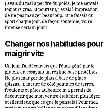
J’avais du mal à perdre du poids, je me sentais
toujours gras. Et pourtant, j’avais l’impression
de ne pas manger beaucoup. Et je faisais du
sport chaque jour, de façon soutenue, voire
intense certain jour !
Changer nos habitudes pour
maigrir vite
Un jour, j’ai découvert que j’étais gêné par le
gluten, en essayant un régime basé protéines.
Ne plus manger de plats à base de pâtes
(pizzas…), mettre de côté pommes de terres,
féculents et pâtes au beurre m’a permis de
découvrir que mon ventre était bien plus léger
et silencieux que ce que je pensais ! Pour moi,