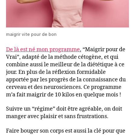
maigrir vite pour de bon
De là est né mon programme
, “Maigrir pour de
Vrai”, adapté de la méthode cétogène, et qui
combine aussi le meilleur de la diététique à ce
jour. En plus de la réflexion formidable
apportée par les progrès de la connaissance du
cerveau et des neurosciences. Ce programme
m’a fait maigrir de 10 kilos en quelque mois !
Suivre un “régime” doit être agréable, on doit
manger avec plaisir et sans frustrations.
Faire bouger son corps est aussi la clé pour que