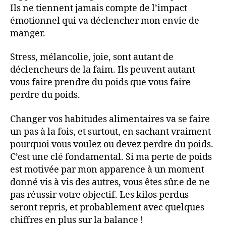
Ils ne tiennent jamais compte de l’impact
émotionnel qui va déclencher mon envie de
manger.
Stress, mélancolie, joie, sont autant de
déclencheurs de la faim. Ils peuvent autant
vous faire prendre du poids que vous faire
perdre du poids.
Changer vos habitudes alimentaires va se faire
un pas à la fois, et surtout, en sachant vraiment
pourquoi vous voulez ou devez perdre du poids.
C’est une clé fondamental. Si ma perte de poids
est motivée par mon apparence à un moment
donné vis à vis des autres, vous êtes sûr.e de ne
pas réussir votre objectif. Les kilos perdus
seront repris, et probablement avec quelques
chiffres en plus sur la balance !