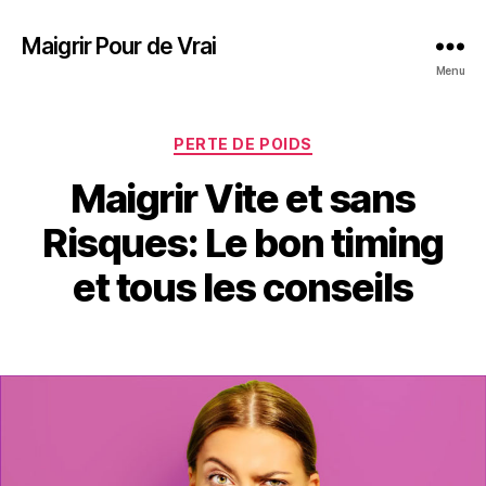
Maigrir Pour de Vrai
Menu
PERTE DE POIDS
Maigrir Vite et sans
Risques: Le bon timing
et tous les conseils