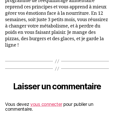
programme de rééquilibrage alimentaire
reprend ces principes et vous apprend à mieux
gérer vos émotions face à la nourriture. En 12
semaines, soit juste 3 petits mois, vous réussirez
à changer votre métabolisme, et à perdre du
poids en vous faisant plaisir. Je mange des
pizzas, des burgers et des glaces, et je garde la
ligne !
Laisser un commentaire
Vous devez
vous connecter
pour publier un
commentaire.