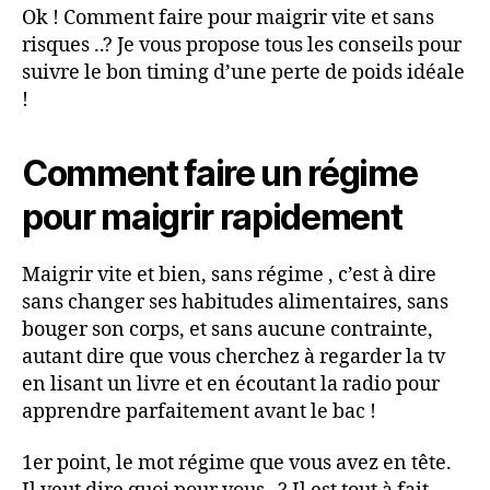
Ok ! Comment faire pour maigrir vite et sans
risques ..? Je vous propose tous les conseils pour
suivre le bon timing d’une perte de poids idéale
!
Comment faire un régime
pour maigrir rapidement
Maigrir vite et bien, sans régime , c’est à dire
sans changer ses habitudes alimentaires, sans
bouger son corps, et sans aucune contrainte,
autant dire que vous cherchez à regarder la tv
en lisant un livre et en écoutant la radio pour
apprendre parfaitement avant le bac !
1er point, le mot régime que vous avez en tête.