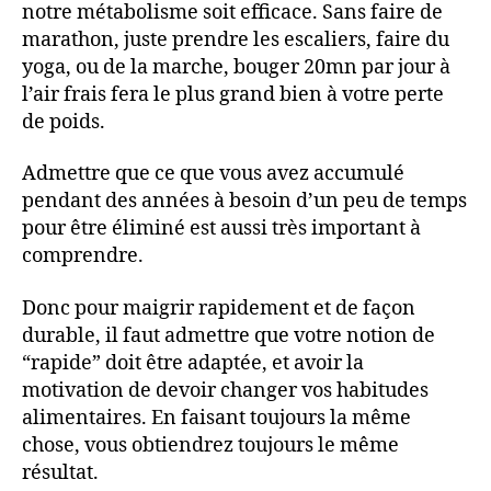
notre métabolisme soit efficace. Sans faire de
marathon, juste prendre les escaliers, faire du
yoga, ou de la marche, bouger 20mn par jour à
l’air frais fera le plus grand bien à votre perte
de poids.
Admettre que ce que vous avez accumulé
pendant des années à besoin d’un peu de temps
pour être éliminé est aussi très important à
comprendre.
Donc pour maigrir rapidement et de façon
durable, il faut admettre que votre notion de
“rapide” doit être adaptée, et avoir la
motivation de devoir changer vos habitudes
alimentaires. En faisant toujours la même
chose, vous obtiendrez toujours le même
résultat.