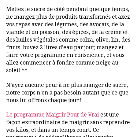
Mettez le sucre de côté pendant quelque temps,
ne mangez plus de produits transformés et axez
vos repas avec des légumes, des avocats, de la
viande et du poisson, des épices, de la crème et
des huiles végétales comme colza, olive, lin, des
fruits, buvez 2 litres d’eau par jour, mangez et
faire votre programme en conscience, et vous
allez commencer à fondre comme neige au
soleil ^^
N’ayez aucune peur à ne plus manger de sucre,
notre corps n’en a pas besoin autant que ce que
nous lui offrons chaque jour !
Le programme Maigrir Pour de Vrai
est une
façon extraordinaire de maigrir sans reprendre
vos kilos, et dans un temps court. Ce