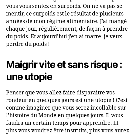
vous vous sentez en surpoids. On ne va pas se
mentir, ce surpoids est le résultat de plusieurs
années de mon régime alimentaire. J’ai mangé
chaque jour, régulièrement, de façon à prendre
du poids. Et aujourd’hui j’en ai marre, je veux
perdre du poids !
Maigrir vite et sans risque :
une utopie
Penser que vous allez faire disparaitre vos
rondeur en quelques jours est une utopie ! C’est
comme imaginer que vous serez incollable sur
l’histoire du Monde en quelques jours. Il vous
faudra un certain temps pour apprendre. Et
plus vous voudrez être instruits, plus vous aurez