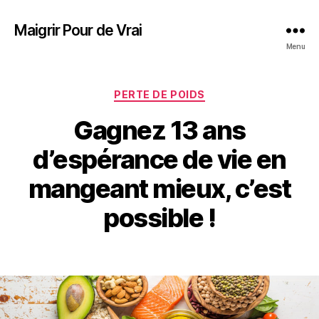
Maigrir Pour de Vrai
Menu
PERTE DE POIDS
Gagnez 13 ans
d’espérance de vie en
mangeant mieux, c’est
possible !