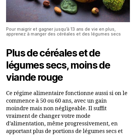
Pour maigrir et gagner jusqu’à 13 ans de vie en plus,
apprenez à manger des céréales et des légumes secs
Plus de céréales et de
légumes secs, moins de
viande rouge
Ce régime alimentaire fonctionne aussi si on le
commence à 50 ou 60 ans, avec un gain
moindre mais non négligeable. Il suffit
vraiment de changer votre mode
d’alimentation, même progressivement, en
apportant plus de portions de légumes secs et