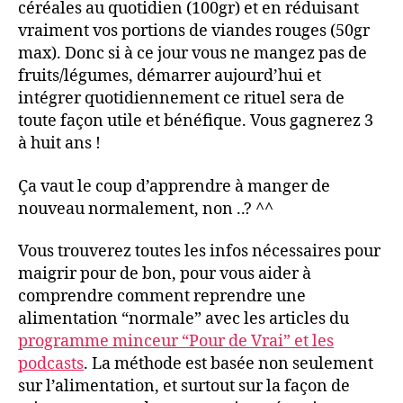
céréales au quotidien (100gr) et en réduisant
vraiment vos portions de viandes rouges (50gr
max). Donc si à ce jour vous ne mangez pas de
fruits/légumes, démarrer aujourd’hui et
intégrer quotidiennement ce rituel sera de
toute façon utile et bénéfique. Vous gagnerez 3
à huit ans !
Ça vaut le coup d’apprendre à manger de
nouveau normalement, non ..? ^^
Vous trouverez toutes les infos nécessaires pour
maigrir pour de bon, pour vous aider à
comprendre comment reprendre une
alimentation “normale” avec les articles du
programme minceur “Pour de Vrai” et les
podcasts
. La méthode est basée non seulement
sur l’alimentation, et surtout sur la façon de