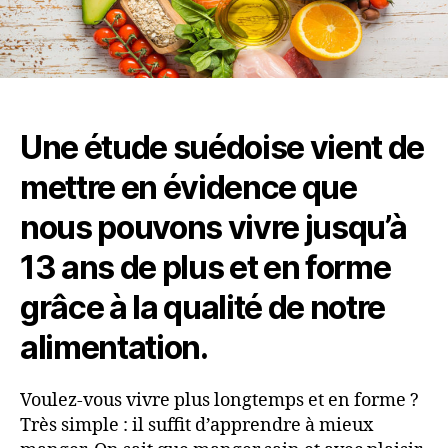
Une étude suédoise vient de
mettre en évidence que
nous pouvons vivre jusqu’à
13 ans de plus et en forme
grâce à la qualité de notre
alimentation.
Voulez-vous vivre plus longtemps et en forme ?
Très simple : il suffit d’apprendre à mieux