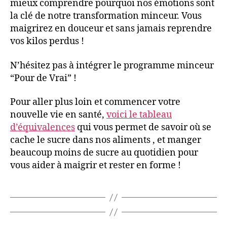
mieux comprendre pourquoi nos émotions sont
la clé de notre transformation minceur. Vous
maigrirez en douceur et sans jamais reprendre
vos kilos perdus !
N’hésitez pas à intégrer le programme minceur
“Pour de Vrai” !
Pour aller plus loin et commencer votre
nouvelle vie en santé,
voici le tableau
d’équivalences
qui vous permet de savoir où se
cache le sucre dans nos aliments , et manger
beaucoup moins de sucre au quotidien pour
vous aider à maigrir et rester en forme !