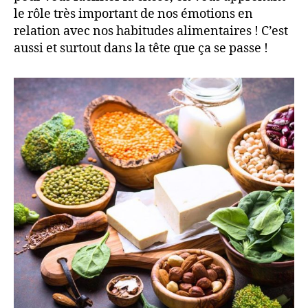
le rôle très important de nos émotions en
relation avec nos habitudes alimentaires ! C’est
aussi et surtout dans la tête que ça se passe !