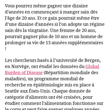
Vous pourrez même gagner une dizaine
d’années en commençant à manger sain dès
l’âge de 20 ans. Et ce gain pourrait même être
d’une dizaine d’années si l’on adopte un régime
sain dès la vingtaine. Une femme de 20 ans,
pourrait gagner plus de 10 ans et un homme de
prolonger sa vie de 13 années supplémentaires
!
Les chercheurs basés à l’université de Bergen,
en Norvège, ont étudié les données du
Global
Burden of Disease
(Répartition mondiale des
maladies), un programme mondial de
recherche en épidémiologie mis en place à
Seattle aux États-Unis. Chaque donnée de
catégorie d’aliments ont été croisées, pour
étudier comment l’alimentation fonctionne sur
le corps et peut faire gagner quelques années