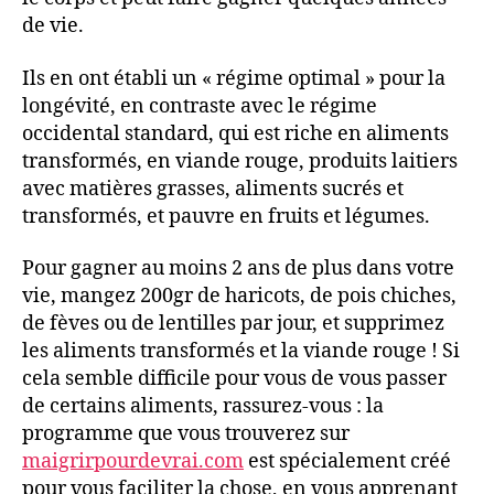
de vie.
Ils en ont établi un « régime optimal » pour la
longévité, en contraste avec le régime
occidental standard, qui est riche en aliments
transformés, en viande rouge, produits laitiers
avec matières grasses, aliments sucrés et
transformés, et pauvre en fruits et légumes.
Pour gagner au moins 2 ans de plus dans votre
vie, mangez 200gr de haricots, de pois chiches,
de fèves ou de lentilles par jour, et supprimez
les aliments transformés et la viande rouge ! Si
cela semble difficile pour vous de vous passer
de certains aliments, rassurez-vous : la
programme que vous trouverez sur
maigrirpourdevrai.com
est spécialement créé
pour vous faciliter la chose, en vous apprenant