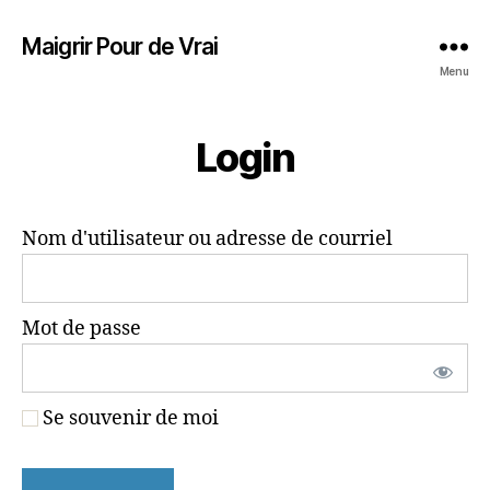
Maigrir Pour de Vrai
Menu
Login
Nom d'utilisateur ou adresse de courriel
Mot de passe
Se souvenir de moi