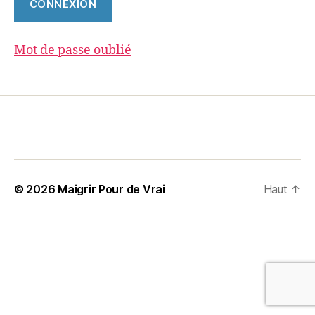
Mot de passe oublié
© 2026
Maigrir Pour de Vrai
Haut
↑