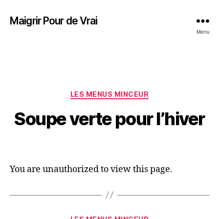
Maigrir Pour de Vrai
Menu
LES MENUS MINCEUR
Soupe verte pour l’hiver
You are unauthorized to view this page.