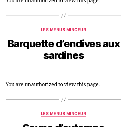
You are unauthorized to view this page.
LES MENUS MINCEUR
Barquette d’endives aux
sardines
You are unauthorized to view this page.
LES MENUS MINCEUR