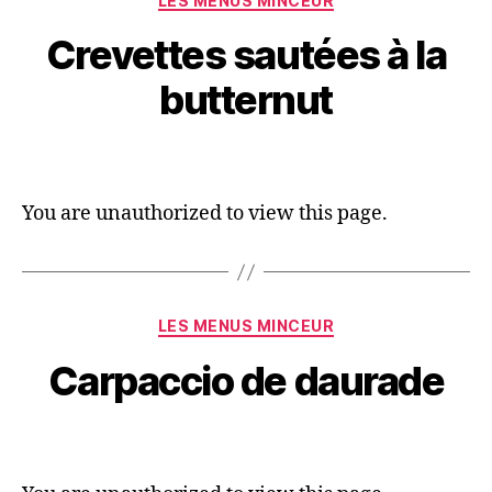
LES MENUS MINCEUR
Crevettes sautées à la
butternut
You are unauthorized to view this page.
LES MENUS MINCEUR
Carpaccio de daurade